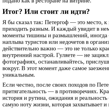
подано как в ресторане на витрине.
Итог? Или стоит ли идти?
Я бы сказал так: Петергоф — это место, 
приходить разным. И каждый увидит в не
моменты тишины и размышлений, иногда 
наплыва туристов или недочетов в органи
действительно важно — это не только крас
внутренний настрой. Гуляете — не зацикл
фотографиях, останавливайтесь, прислуш
вокруг. В этот момент даже самое заезжен
уникальным.
Если честно, после своих походов по Пете
притягательность — в противоречиях. Кра
история и рутина, ожидания и реальность 
самую ноту жизни, которая захватывает и н