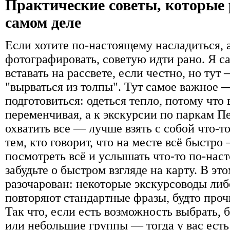
Практические советы, которые
самом деле
Если хотите по-настоящему насладиться, а
фотографировать, советую идти рано. Я 
вставать на рассвете, если честно, но тут 
"вырваться из толпы". Тут самое важное 
подготовиться: одеться тепло, потому что
переменчивая, а к экскурсии по паркам Пе
охватить все — лучше взять с собой что-то
тем, кто говорит, что на месте всё быстро
посмотреть всё и услышать что-то по-нас
забудьте о быстром взгляде на карту. В эт
разочарован: некоторые экскурсоводы либ
повторяют стандартные фразы, будто проч
Так что, если есть возможность выбрать,
или небольшие группы — тогда у вас ест